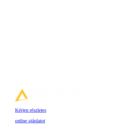
Kérjen részletes
online ajánlatot